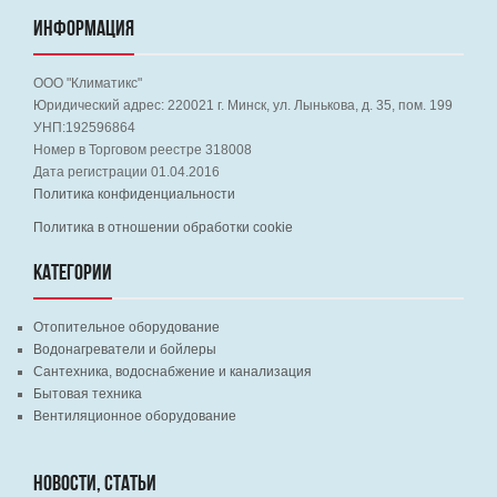
ИНФОРМАЦИЯ
ООО "Климатикс"
Юридический адрес:
220021
г. Минск, ул. Лынькова, д. 35, пом. 199
УНП:192596864
Номер в Торговом реестре 318008
Дата регистрации 01.04.2016
Политика конфиденциальности
Политика в отношении обработки cookie
КАТЕГОРИИ
Отопительное оборудование
Водонагреватели и бойлеры
Сантехника, водоснабжение и канализация
Бытовая техника
Вентиляционное оборудование
НОВОСТИ, СТАТЬИ