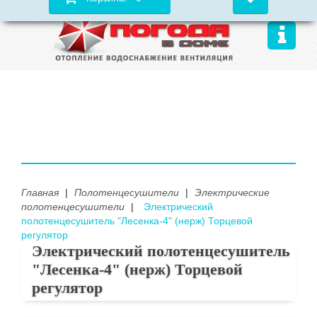
Главная
|
Полотенцесушители
|
Электрические
полотенцесушители
|
Электрический
полотенцесушитель "Лесенка-4" (нерж) Торцевой
регулятор
Электрический полотенцесушитель
"Лесенка-4" (нерж) Торцевой
регулятор