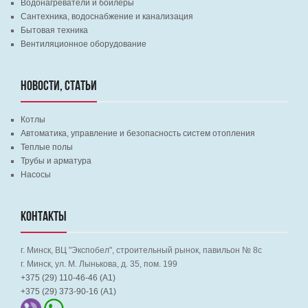
Водонагреватели и бойлеры
Сантехника, водоснабжение и канализация
Бытовая техника
Вентиляционное оборудование
НОВОСТИ, СТАТЬИ
Котлы
Автоматика, управление и безопасность систем отопления
Теплые полы
Трубы и арматура
Насосы
КОНТАКТЫ
г. Минск, ВЦ "Экспобел", строительный рынок, павильон № 8c
г. Минск, ул. М. Лынькова, д. 35, пом. 199
+375 (29) 110-46-46 (А1)
+375 (29) 373-90-16 (A1)