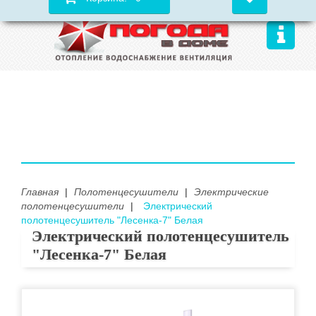
Главная
|
Полотенцесушители
|
Электрические
полотенцесушители
|
Электрический
полотенцесушитель "Лесенка-7" Белая
Электрический полотенцесушитель
"Лесенка-7" Белая