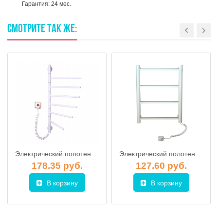
Гарантия: 24 мес.
СМОТРИТЕ
ТАК
ЖЕ:
Электрический полотенцесушитель "Вертикаль-6" поворотная (белый цвет)
Электрический полотенцесушитель "Лесенка-4" Белая
178.35 руб.
127.60 руб.
В корзину
В корзину