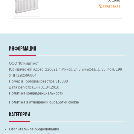
ID: 1998
Под заказ
ИНФОРМАЦИЯ
ООО "Климатикс"
Юридический адрес:
220021
г. Минск, ул. Лынькова, д. 35, пом. 199
УНП:192596864
Номер в Торговом реестре 318008
Дата регистрации 01.04.2016
Политика конфиденциальности
Политика в отношении обработки cookie
КАТЕГОРИИ
Отопительное оборудование