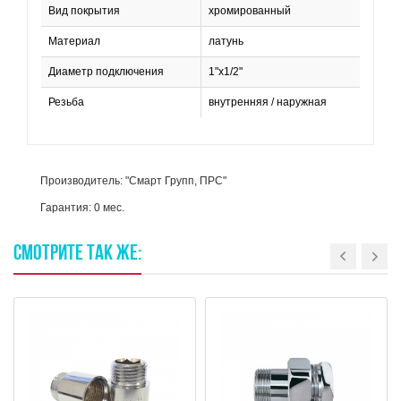
Вид покрытия
хромированный
Материал
латунь
Диаметр подключения
1"х1/2"
Резьба
внутренняя / наружная
Производитель: "Смарт Групп, ПРС"
Гарантия: 0 мес.
СМОТРИТЕ
ТАК
ЖЕ: