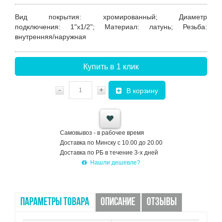
Вид покрытия
:
хромированный
;
Диаметр
подключения
: 1"х1/2";
Материал
: латунь;
Резьба
:
внутренняя/наружная
Купить в 1 клик
-
+
В корзину
Самовывоз - в рабочее время
Доставка по Минску с 10.00 до 20.00
Доставка по РБ в течение 3-х дней
Нашли дешевле?
ПАРАМЕТРЫ ТОВАРА
ОПИСАНИЕ
ОТЗЫВЫ