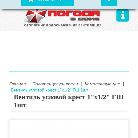
Главная
|
Полотенцесушители
|
Комплектующие
|
Вентиль угловой крест 1"х1/2" ГШ 1шт
Вентиль угловой крест 1"х1/2" ГШ
1шт