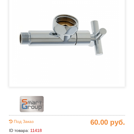
60.00
руб.
Под Заказ
ID товара:
11418