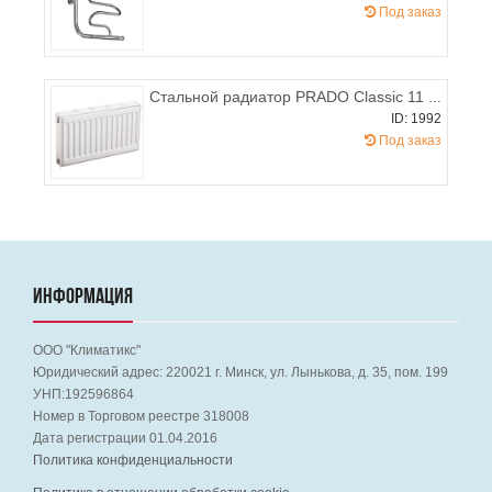
Под заказ
Стальной радиатор PRADO Classic 11 300х2600 (боковое подключение), 1790-2117 Вт
ID: 1992
Под заказ
ИНФОРМАЦИЯ
ООО "Климатикс"
Юридический адрес:
220021
г. Минск, ул. Лынькова, д. 35, пом. 199
УНП:192596864
Номер в Торговом реестре 318008
Дата регистрации 01.04.2016
Политика конфиденциальности