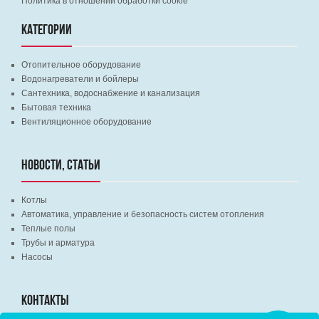
Политика в отношении обработки cookie
КАТЕГОРИИ
Отопительное оборудование
Водонагреватели и бойлеры
Сантехника, водоснабжение и канализация
Бытовая техника
Вентиляционное оборудование
НОВОСТИ, СТАТЬИ
Котлы
Автоматика, управление и безопасность систем отопления
Теплые полы
Трубы и арматура
Насосы
КОНТАКТЫ