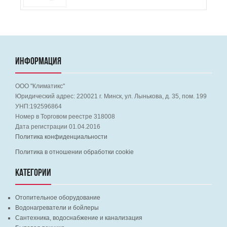
ИНФОРМАЦИЯ
ООО "Климатикс"
Юридический адрес:
220021
г. Минск, ул. Лынькова, д. 35, пом. 199
УНП:192596864
Номер в Торговом реестре 318008
Дата регистрации 01.04.2016
Политика конфиденциальности
Политика в отношении обработки cookie
КАТЕГОРИИ
Отопительное оборудование
Водонагреватели и бойлеры
Сантехника, водоснабжение и канализация