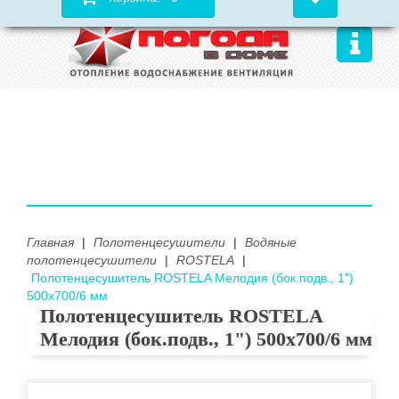
Главная
|
Полотенцесушители
|
Водяные
полотенцесушители
|
ROSTELA
|
Полотенцесушитель ROSTELA Мелодия (бок.подв., 1")
500х700/6 мм
Полотенцесушитель ROSTELA
Мелодия (бок.подв., 1") 500х700/6 мм