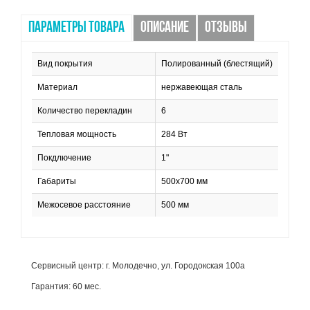
ПАРАМЕТРЫ ТОВАРА
ОПИСАНИЕ
ОТЗЫВЫ
Вид покрытия
Полированный (блестящий)
Материал
нержавеющая сталь
Количество перекладин
6
Тепловая мощность
284 Вт
Покдлючение
1"
Габариты
500x700 мм
Межосевое расстояние
500 мм
Сервисный центр: г. Молодечно, ул. Городокская 100а
Гарантия: 60 мес.