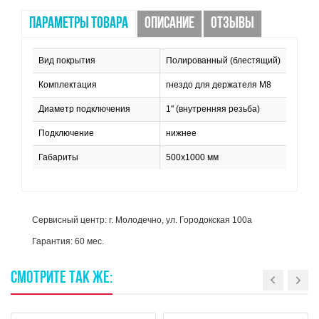
ПАРАМЕТРЫ ТОВАРА
ОПИСАНИЕ
ОТЗЫВЫ
Вид покрытия
Полированный (блестящий)
Комплектация
гнездо для держателя М8
Диаметр подключения
1" (внутренняя резьба)
Подключение
нижнее
Габариты
500х1000 мм
Сервисный центр: г. Молодечно, ул. Городокская 100а
Гарантия: 60 мес.
СМОТРИТЕ
ТАК
ЖЕ: