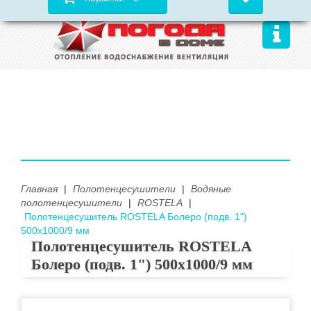
Главная
|
Полотенцесушители
|
Водяные
полотенцесушители
|
ROSTELA
|
Полотенцесушитель ROSTELA Болеро (подв. 1")
500х1000/9 мм
Полотенцесушитель ROSTELA
Болеро (подв. 1") 500х1000/9 мм