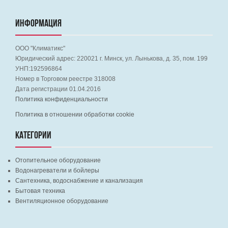
ИНФОРМАЦИЯ
ООО "Климатикс"
Юридический адрес:
220021
г. Минск, ул. Лынькова, д. 35, пом. 199
УНП:192596864
Номер в Торговом реестре 318008
Дата регистрации 01.04.2016
Политика конфиденциальности
Политика в отношении обработки cookie
КАТЕГОРИИ
Отопительное оборудование
Водонагреватели и бойлеры
Сантехника, водоснабжение и канализация
Бытовая техника
Вентиляционное оборудование