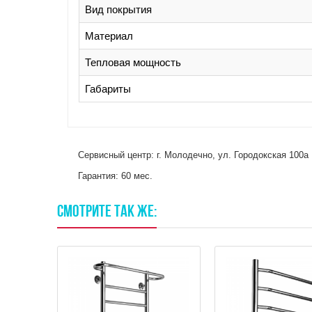
Вид покрытия
Материал
Тепловая мощность
Габариты
Сервисный центр: г. Молодечно, ул. Городокская 100а
Гарантия: 60 мес.
СМОТРИТЕ
ТАК
ЖЕ: