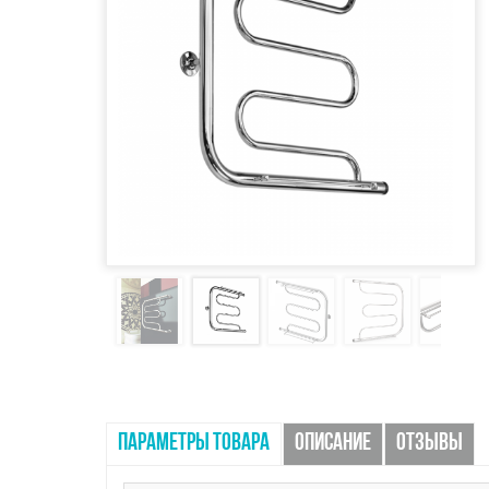
ПАРАМЕТРЫ ТОВАРА
ОПИСАНИЕ
ОТЗЫВЫ