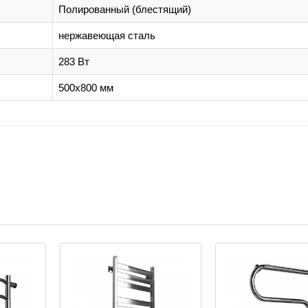
Полированный (блестящий)
нержавеющая сталь
283 Вт
500x800 мм