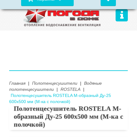
Главная
|
Полотенцесушители
|
Водяные
полотенцесушители
|
ROSTELA
|
Полотенцесушитель ROSTELA М-образный Ду-25
600х500 мм (М-ка с полочкой)
Полотенцесушитель ROSTELA М-
образный Ду-25 600х500 мм (М-ка с
полочкой)