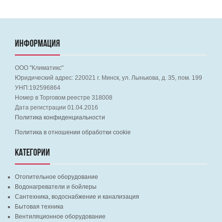
ИНФОРМАЦИЯ
ООО "Климатикс"
Юридический адрес:
220021
г. Минск, ул. Лынькова, д. 35, пом. 199
УНП:192596864
Номер в Торговом реестре 318008
Дата регистрации 01.04.2016
Политика конфиденциальности
Политика в отношении обработки cookie
КАТЕГОРИИ
Отопительное оборудование
Водонагреватели и бойлеры
Сантехника, водоснабжение и канализация
Бытовая техника
Вентиляционное оборудование