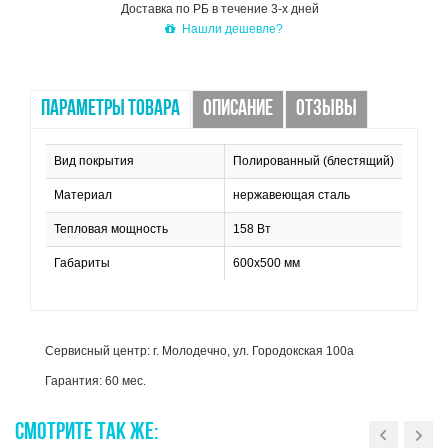
Доставка по РБ в течение 3-х дней
Нашли дешевле?
ПАРАМЕТРЫ ТОВАРА
ОПИСАНИЕ
ОТЗЫВЫ
Вид покрытия
Полированный (блестящий)
Материал
нержавеющая сталь
Тепловая мощность
158 Вт
Габариты
600x500 мм
Сервисный центр: г. Молодечно, ул. Городокская 100а
Гарантия: 60 мес.
СМОТРИТЕ
ТАК
ЖЕ: