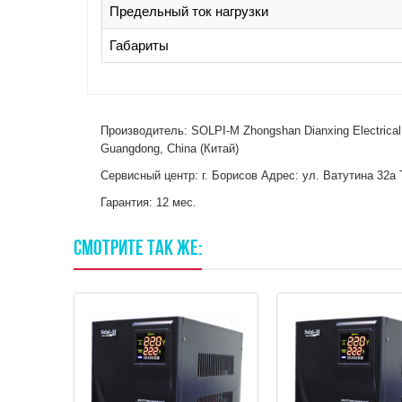
Предельный ток нагрузки
Габариты
Производитель: SOLPI-M Zhongshan Dianxing Electrical 
Guangdong, China (Китай)
Сервисный центр: г. Борисов Адрес: ул. Ватутина 32а 
Гарантия: 12 мес.
СМОТРИТЕ
ТАК
ЖЕ: