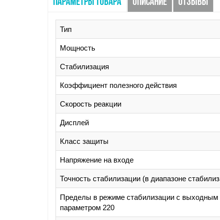
ПАРАМЕТРЫ ТОВАРА
ОПИСАНИЕ
ОТЗЫВЫ
Тип
Мощность
Стабилизация
Коэффициент полезного действия
Скорость реакции
Дисплей
Класс защиты
Напряжение на входе
Точность стабилизации (в диапазоне стабилиз
Пределы в режиме стабилизации с выходным
параметром 220