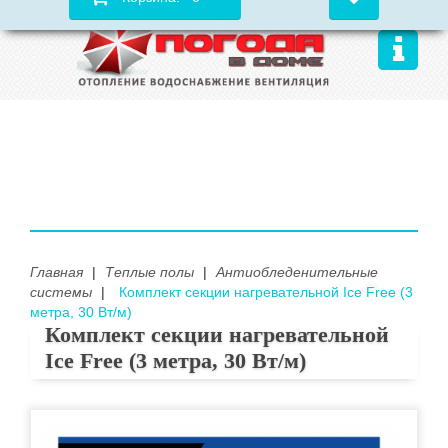
Главная
|
Теплые полы
|
Антиобледенительные
системы
|
Комплект секции нагревательной Ice Free (3
метра, 30 Вт/м)
Комплект секции нагревательной
Ice Free (3 метра, 30 Вт/м)