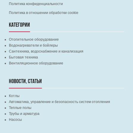
Политика конфиденциальности
Политика в отношении обработки cookie
КАТЕГОРИИ
Отопительное оборудование
Водонагреватели и бойлеры
Сантехника, водоснабжение и канализация
Бытовая техника
Вентиляционное оборудование
НОВОСТИ, СТАТЬИ
Котлы
Автоматика, управление и безопасность систем отопления
Теплые полы
Трубы и арматура
Насосы