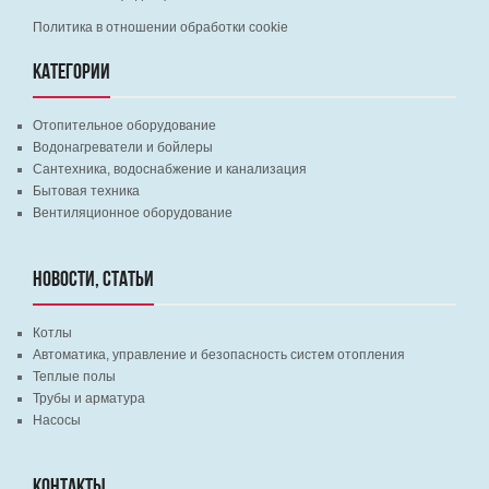
Политика в отношении обработки cookie
КАТЕГОРИИ
Отопительное оборудование
Водонагреватели и бойлеры
Сантехника, водоснабжение и канализация
Бытовая техника
Вентиляционное оборудование
НОВОСТИ, СТАТЬИ
Котлы
Автоматика, управление и безопасность систем отопления
Теплые полы
Трубы и арматура
Насосы
КОНТАКТЫ