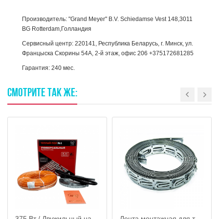
Производитель: "Grand Meyer" B.V. Schiedamse Vest 148,3011
BG Rotterdam,Голландия
Сервисный центр: 220141, Республика Беларусь, г. Минск, ул.
Францыска Скорины 54А, 2-й этаж, офис 206 +375172681285
Гарантия: 240 мес.
СМОТРИТЕ
ТАК
ЖЕ: