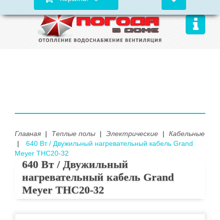
Главная
|
Теплые полы
|
Электрические
|
Кабельные
|
640 Вт / Двужильный нагревательный кабель Grand
Meyer THC20-32
640 Вт / Двужильный
нагревательный кабель Grand
Meyer THC20-32