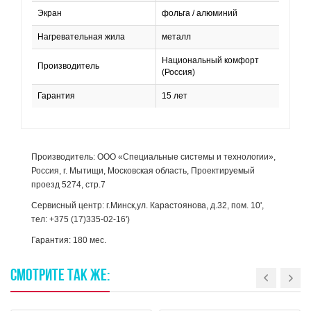
Экран
фольга / алюминий
Нагревательная жила
металл
Национальный комфорт
Производитель
(Россия)
Гарантия
15 лет
Производитель: ООО «Специальные системы и технологии»,
Россия, г. Мытищи, Московская область, Проектируемый
проезд 5274, стр.7
Сервисный центр: г.Минск,ул. Карастоянова, д.32, пом. 10',
тел: +375 (17)335-02-16')
Гарантия: 180 мес.
СМОТРИТЕ
ТАК
ЖЕ: