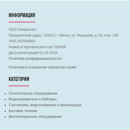
ИНФОРМАЦИЯ
ООО "Климатикс"
Юридический адрес:
220021
г. Минск, ул. Лынькова, д. 35, пом. 199
УНП:192596864
Номер в Торговом реестре 318008
Дата регистрации 01.04.2016
Политика конфиденциальности
Политика в отношении обработки cookie
КАТЕГОРИИ
Отопительное оборудование
Водонагреватели и бойлеры
Сантехника, водоснабжение и канализация
Бытовая техника
Вентиляционное оборудование