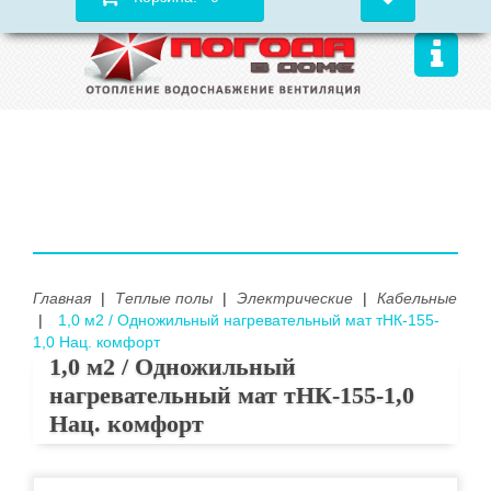
Главная
|
Теплые полы
|
Электрические
|
Кабельные
|
1,0 м2 / Одножильный нагревательный мат тНК-155-
1,0 Нац. комфорт
1,0 м2 / Одножильный
нагревательный мат тНК-155-1,0
Нац. комфорт