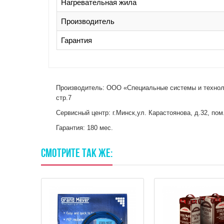
Нагревательная жила
Производитель
Гарантия
Производитель: ООО «Специальные системы и техноло
стр.7
Сервисный центр: г.Минск,ул. Карастоянова, д.32, пом. 
Гарантия: 180 мес.
СМОТРИТЕ
ТАК
ЖЕ: