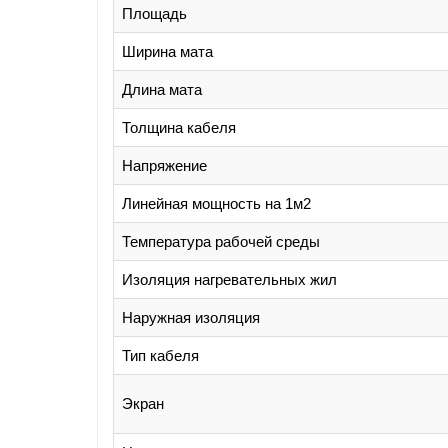
Площадь
Ширина мата
Длина мата
Толщина кабеля
Напряжение
Линейная мощность на 1м2
Температура рабочей среды
Изоляция нагревательных жил
Наружная изоляция
Тип кабеля
Экран