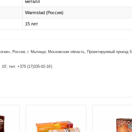
металл
Warmstad (Россия)
15 лет
гии», Россия, г. Мытищи, Московская область, Проектируемый проезд 5
10', тел: +375 (17)335-02-16')