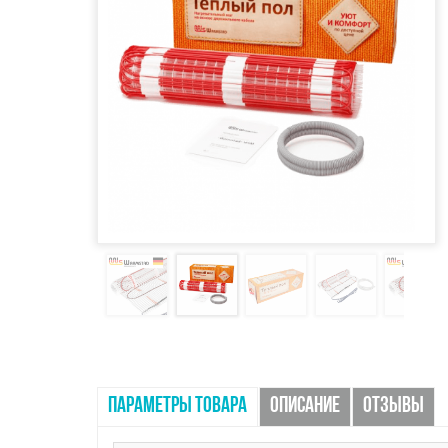
ПАРАМЕТРЫ ТОВАРА
ОПИСАНИЕ
ОТЗЫВЫ