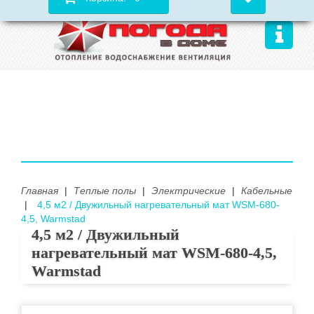
Главная
|
Теплые полы
|
Электрические
|
Кабельные
|
4,5 м2 / Двужильный нагревательный мат WSM-680-
4,5, Warmstad
4,5 м2 / Двужильный
нагревательный мат WSM-680-4,5,
Warmstad