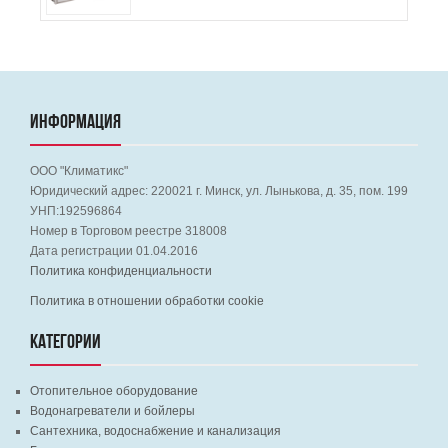
ИНФОРМАЦИЯ
ООО "Климатикс"
Юридический адрес:
220021
г. Минск, ул. Лынькова, д. 35, пом. 199
УНП:192596864
Номер в Торговом реестре 318008
Дата регистрации 01.04.2016
Политика конфиденциальности
Политика в отношении обработки cookie
КАТЕГОРИИ
Отопительное оборудование
Водонагреватели и бойлеры
Сантехника, водоснабжение и канализация