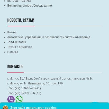
Бытовая техника
Вентиляционное оборудование
НОВОСТИ, СТАТЬИ
Котлы
Автоматика, управление и безопасность систем отопления
Теплые полы
Трубы и арматура
Насосы
КОНТАКТЫ
г. Минск, ВЦ "Экспобел", строительный рынок, павильон № 8c
г. Минск, ул. М. Лынькова, д. 35, пом. 199
+375 (29) 110-46-46 (А1)
+375 (29) 373-90-16 (A1)
Этот сайт использует cookies
Заказать