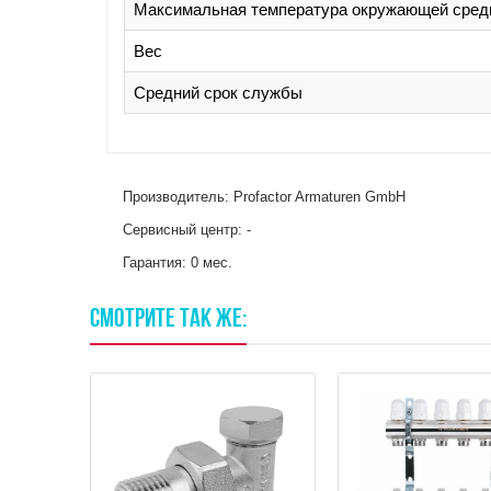
Максимальная температура окружающей сре
Вес
Средний срок службы
Производитель: Profactor Armaturen GmbH
Сервисный центр: -
Гарантия: 0 мес.
СМОТРИТЕ
ТАК
ЖЕ: