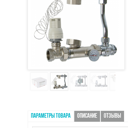
ПАРАМЕТРЫ ТОВАРА
ОПИСАНИЕ
ОТЗЫВЫ