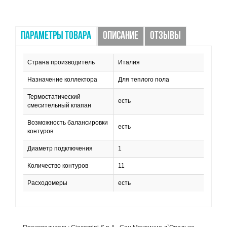
ПАРАМЕТРЫ ТОВАРА
ОПИСАНИЕ
ОТЗЫВЫ
Страна производитель
Италия
Назначение коллектора
Для теплого пола
Термостатический
есть
смесительный клапан
Возможность балансировки
есть
контуров
Диаметр подключения
1
Количество контуров
11
Расходомеры
есть