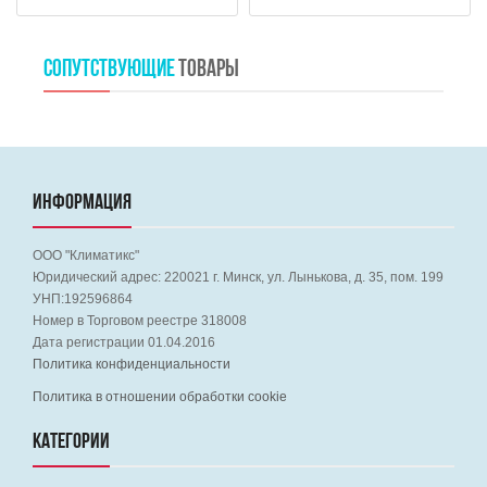
СОПУТСТВУЮЩИЕ
ТОВАРЫ
ИНФОРМАЦИЯ
ООО "Климатикс"
Юридический адрес:
220021
г. Минск, ул. Лынькова, д. 35, пом. 199
УНП:192596864
Номер в Торговом реестре 318008
Дата регистрации 01.04.2016
Политика конфиденциальности
Политика в отношении обработки cookie
КАТЕГОРИИ