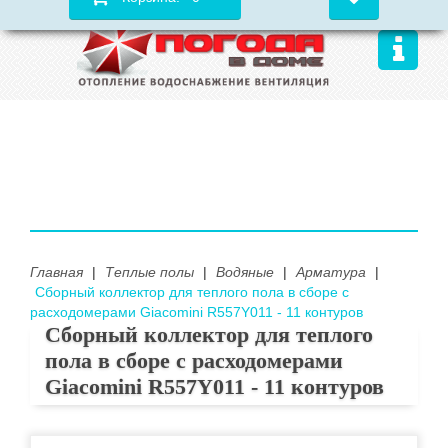
Главная
|
Теплые полы
|
Водяные
|
Арматура
|
Сборный коллектор для теплого пола в сборе с
расходомерами Giacomini R557Y011 - 11 контуров
Сборный коллектор для теплого
пола в сборе с расходомерами
Giacomini R557Y011 - 11 контуров