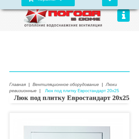
Главная
|
Вентиляционное оборудование
|
Люки
ревизионные
|
Люк под плитку Евростандарт 20х25
Люк под плитку Евростандарт 20х25