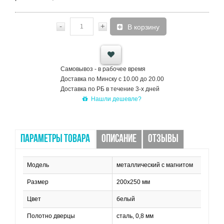
-
+
В корзину
Самовывоз - в рабочее время
Доставка по Минску с 10.00 до 20.00
Доставка по РБ в течение 3-х дней
Нашли дешевле?
ПАРАМЕТРЫ ТОВАРА
ОПИСАНИЕ
ОТЗЫВЫ
Модель
металлический с магнитом
Размер
200х250 мм
Цвет
белый
Полотно дверцы
сталь, 0,8 мм