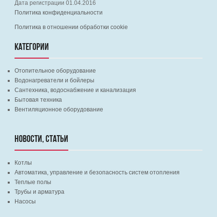
Дата регистрации 01.04.2016
Политика конфиденциальности
Политика в отношении обработки cookie
КАТЕГОРИИ
Отопительное оборудование
Водонагреватели и бойлеры
Сантехника, водоснабжение и канализация
Бытовая техника
Вентиляционное оборудование
НОВОСТИ, СТАТЬИ
Котлы
Автоматика, управление и безопасность систем отопления
Теплые полы
Трубы и арматура
Насосы