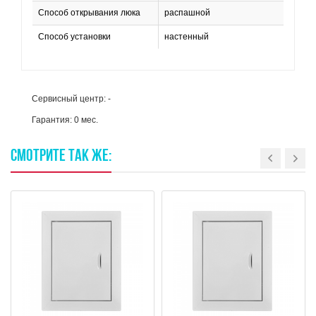
Способ открывания люка
распашной
Способ установки
настенный
Сервисный центр: -
Гарантия: 0 мес.
СМОТРИТЕ
ТАК
ЖЕ: