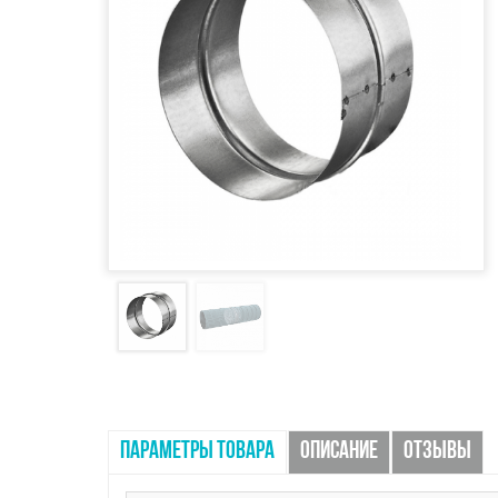
ПАРАМЕТРЫ ТОВАРА
ОПИСАНИЕ
ОТЗЫВЫ