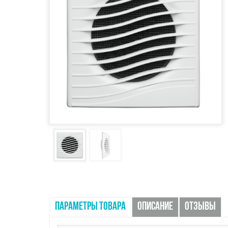
ПАРАМЕТРЫ ТОВАРА
ОПИСАНИЕ
ОТЗЫВЫ