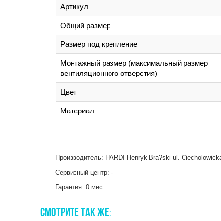
Артикул
Общий размер
Размер под крепление
Монтажный размер (максимальный размер
вентиляционного отверстия)
Цвет
Материал
Производитель: HARDI Henryk Bra?ski ul. Ciecholowicka
Сервисный центр: -
Гарантия: 0 мес.
СМОТРИТЕ
ТАК
ЖЕ: