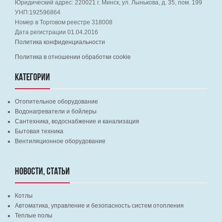
Юридический адрес:
220021
г. Минск, ул. Лынькова, д. 35, пом. 199
УНП:192596864
Номер в Торговом реестре 318008
Дата регистрации 01.04.2016
Политика конфиденциальности
Политика в отношении обработки cookie
КАТЕГОРИИ
Отопительное оборудование
Водонагреватели и бойлеры
Сантехника, водоснабжение и канализация
Бытовая техника
Вентиляционное оборудование
НОВОСТИ, СТАТЬИ
Котлы
Автоматика, управление и безопасность систем отопления
Теплые полы