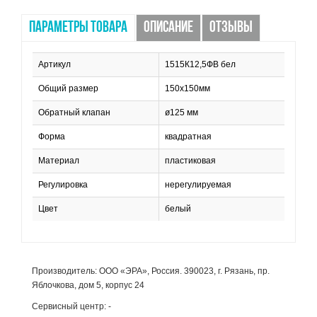
ПАРАМЕТРЫ ТОВАРА
ОПИСАНИЕ
ОТЗЫВЫ
Артикул
1515К12,5ФВ бел
Общий размер
150х150мм
Обратный клапан
ø125 мм
Форма
квадратная
Материал
пластиковая
Регулировка
нерегулируемая
Цвет
белый
Производитель: ООО «ЭРА», Россия. 390023, г. Рязань, пр.
Яблочкова, дом 5, корпус 24
Сервисный центр: -