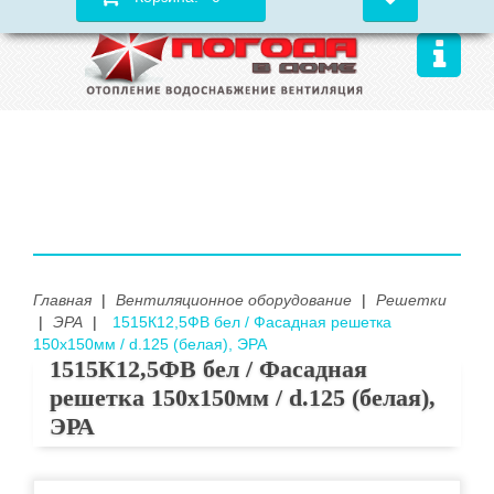
Главная
|
Вентиляционное оборудование
|
Решетки
|
ЭРА
|
1515К12,5ФВ бел / Фасадная решетка
150х150мм / d.125 (белая), ЭРА
1515К12,5ФВ бел / Фасадная
решетка 150х150мм / d.125 (белая),
ЭРА