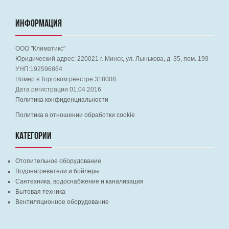
ИНФОРМАЦИЯ
ООО "Климатикс"
Юридический адрес:
220021
г. Минск, ул. Лынькова, д. 35, пом. 199
УНП:192596864
Номер в Торговом реестре 318008
Дата регистрации 01.04.2016
Политика конфиденциальности
Политика в отношении обработки cookie
КАТЕГОРИИ
Отопительное оборудование
Водонагреватели и бойлеры
Сантехника, водоснабжение и канализация
Бытовая техника
Вентиляционное оборудование