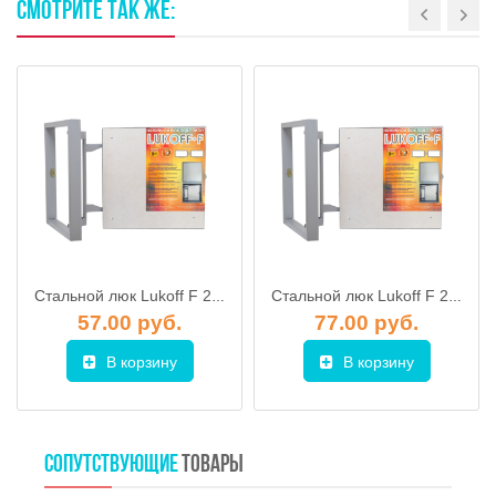
СМОТРИТЕ
ТАК
ЖЕ:
Стальной люк Lukoff F 20-30 Zn (распашной)
Стальной люк Lukoff F 25-60 Zn (распашной)
57.00 руб.
77.00 руб.
В корзину
В корзину
СОПУТСТВУЮЩИЕ
ТОВАРЫ