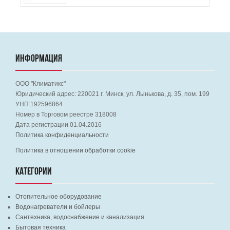
ИНФОРМАЦИЯ
ООО "Климатикс"
Юридический адрес:
220021
г. Минск, ул. Лынькова, д. 35, пом. 199
УНП:192596864
Номер в Торговом реестре 318008
Дата регистрации 01.04.2016
Политика конфиденциальности
Политика в отношении обработки cookie
КАТЕГОРИИ
Отопительное оборудование
Водонагреватели и бойлеры
Сантехника, водоснабжение и канализация
Бытовая техника