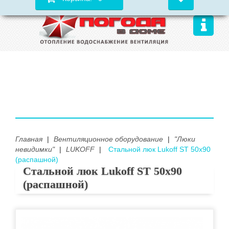
Главная
|
Вентиляционное оборудование
|
"Люки
невидимки"
|
LUKOFF
|
Стальной люк Lukoff ST 50х90
(распашной)
Стальной люк Lukoff ST 50х90
(распашной)