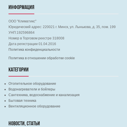
ИНФОРМАЦИЯ
ООО "Климатикс"
Юридический адрес:
220021
г. Минск, ул. Лынькова, д. 35, пом. 199
УНП:192596864
Номер в Торговом реестре 318008
Дата регистрации 01.04.2016
Политика конфиденциальности
Политика в отношении обработки cookie
КАТЕГОРИИ
Отопительное оборудование
Водонагреватели и бойлеры
Сантехника, водоснабжение и канализация
Бытовая техника
Вентиляционное оборудование
НОВОСТИ, СТАТЬИ