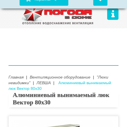
Главная
|
Вентиляционное оборудование
|
"Люки
невидимки"
|
ЛЕВША
|
Алюминиевый вынимаемый
люк Вектор 80х30
Алюминиевый вынимаемый люк
Вектор 80х30