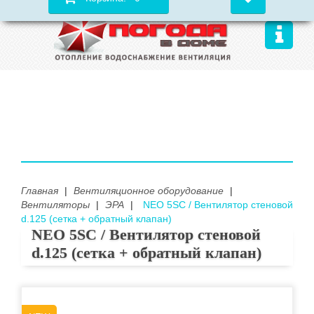
Главная
|
Вентиляционное оборудование
|
Вентиляторы
|
ЭРА
|
NEO 5SC / Вентилятор стеновой
d.125 (сетка + обратный клапан)
NEO 5SC / Вентилятор стеновой
d.125 (сетка + обратный клапан)