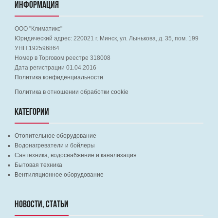
ИНФОРМАЦИЯ
ООО "Климатикс"
Юридический адрес:
220021
г. Минск, ул. Лынькова, д. 35, пом. 199
УНП:192596864
Номер в Торговом реестре 318008
Дата регистрации 01.04.2016
Политика конфиденциальности
Политика в отношении обработки cookie
КАТЕГОРИИ
Отопительное оборудование
Водонагреватели и бойлеры
Сантехника, водоснабжение и канализация
Бытовая техника
Вентиляционное оборудование
НОВОСТИ, СТАТЬИ