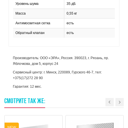
Уровень шума
35 дБ
Масса
0,55 кг
Антимоскитная сетка
есть
Обратный клапан
есть
Производитель: ООО «ЭРА», Россия. 390023, г. Рязань, пр.
Яблочкова, дом 5, корпус 24
Сервисный центр: г. Минск, 220089, Гурского 46-7, тел:
+375(17)272 28 90
Гарантия: 12 мес.
СМОТРИТЕ
ТАК
ЖЕ:
NEW