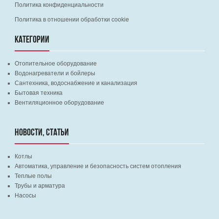
Политика конфиденциальности
Политика в отношении обработки cookie
КАТЕГОРИИ
Отопительное оборудование
Водонагреватели и бойлеры
Сантехника, водоснабжение и канализация
Бытовая техника
Вентиляционное оборудование
НОВОСТИ, СТАТЬИ
Котлы
Автоматика, управление и безопасность систем отопления
Теплые полы
Трубы и арматура
Насосы