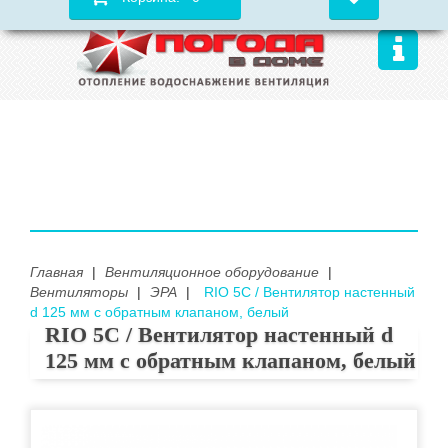
Главная
|
Вентиляционное оборудование
|
Вентиляторы
|
ЭРА
|
RIO 5С / Вентилятор настенный
d 125 мм с обратным клапаном, белый
RIO 5С / Вентилятор настенный d
125 мм с обратным клапаном, белый