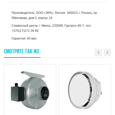
Производитель: ООО «ЭРА», Россия. 390023, г. Рязань, пр.
Яблочкова, дом 5, корпус 24
Сервисный центр: г. Минск, 220089, Гурского 46-7, тел:
+375(17)272 28 90
Гарантия: 60 мес.
СМОТРИТЕ
ТАК
ЖЕ: