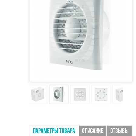
ПАРАМЕТРЫ ТОВАРА
ОПИСАНИЕ
ОТЗЫВЫ