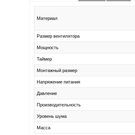
Материал
Размер вентилятора
Мощность
Таймер
Монтажный размер
Напряжение питания
Давление
Производительность
Уровень шума
Масса