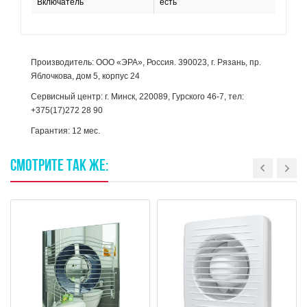
Включатель
есть
Производитель: ООО «ЭРА», Россия. 390023, г. Рязань, пр.
Яблочкова, дом 5, корпус 24
Сервисный центр: г. Минск, 220089, Гурского 46-7, тел:
+375(17)272 28 90
Гарантия: 12 мес.
СМОТРИТЕ
ТАК
ЖЕ: