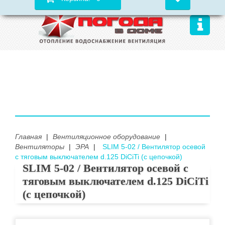
Главная
|
Вентиляционное оборудование
|
Вентиляторы
|
ЭРА
|
SLIM 5-02 / Вентилятор осевой
с тяговым выключателем d.125 DiCiTi (с цепочкой)
SLIM 5-02 / Вентилятор осевой с
тяговым выключателем d.125 DiCiTi
(с цепочкой)