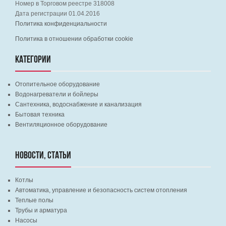
Номер в Торговом реестре 318008
Дата регистрации 01.04.2016
Политика конфиденциальности
Политика в отношении обработки cookie
КАТЕГОРИИ
Отопительное оборудование
Водонагреватели и бойлеры
Сантехника, водоснабжение и канализация
Бытовая техника
Вентиляционное оборудование
НОВОСТИ, СТАТЬИ
Котлы
Автоматика, управление и безопасность систем отопления
Теплые полы
Трубы и арматура
Насосы