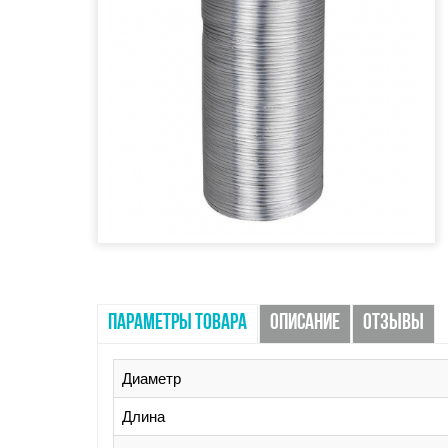
ПАРАМЕТРЫ ТОВАРА
ОПИСАНИЕ
ОТЗЫВЫ
Диаметр
Длина