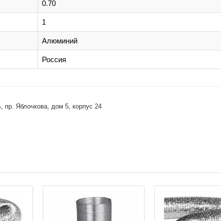
0.70
1
Алюминий
Россия
 пр. Яблочкова, дом 5, корпус 24