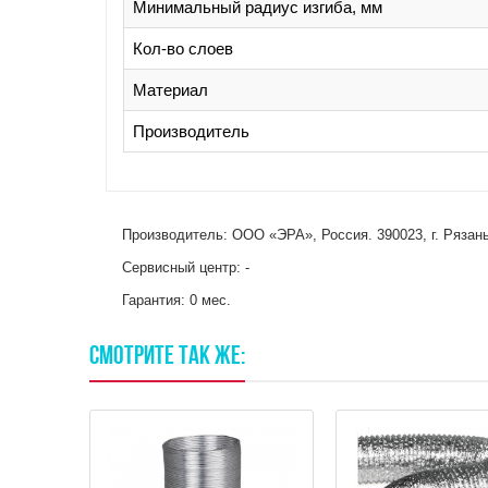
Минимальный радиус изгиба, мм
Кол-во слоев
Материал
Производитель
Производитель: ООО «ЭРА», Россия. 390023, г. Рязань,
Сервисный центр: -
Гарантия: 0 мес.
СМОТРИТЕ
ТАК
ЖЕ: