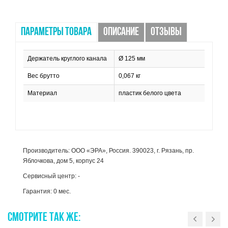
ПАРАМЕТРЫ ТОВАРА
ОПИСАНИЕ
ОТЗЫВЫ
Держатель круглого канала
Ø 125 мм
Вес брутто
0,067 кг
Материал
пластик белого цвета
Производитель: ООО «ЭРА», Россия. 390023, г. Рязань, пр.
Яблочкова, дом 5, корпус 24
Сервисный центр: -
Гарантия: 0 мес.
СМОТРИТЕ
ТАК
ЖЕ: