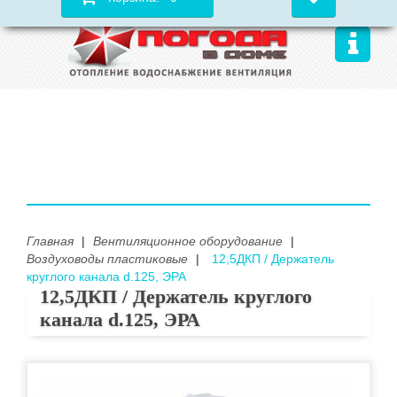
Главная
|
Вентиляционное оборудование
|
Воздуховоды пластиковые
|
12,5ДКП / Держатель
круглого канала d.125, ЭРА
12,5ДКП / Держатель круглого
канала d.125, ЭРА