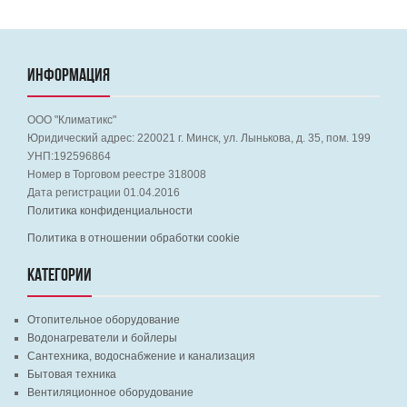
ИНФОРМАЦИЯ
ООО "Климатикс"
Юридический адрес:
220021
г. Минск, ул. Лынькова, д. 35, пом. 199
УНП:192596864
Номер в Торговом реестре 318008
Дата регистрации 01.04.2016
Политика конфиденциальности
Политика в отношении обработки cookie
КАТЕГОРИИ
Отопительное оборудование
Водонагреватели и бойлеры
Сантехника, водоснабжение и канализация
Бытовая техника
Вентиляционное оборудование