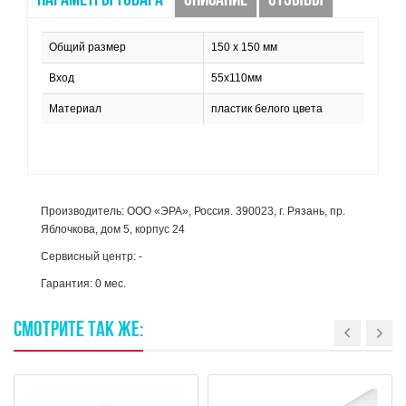
ПАРАМЕТРЫ ТОВАРА
ОПИСАНИЕ
ОТЗЫВЫ
Общий размер
150 х 150 мм
Вход
55х110мм
Материал
пластик белого цвета
Производитель: ООО «ЭРА», Россия. 390023, г. Рязань, пр.
Яблочкова, дом 5, корпус 24
Сервисный центр: -
Гарантия: 0 мес.
СМОТРИТЕ
ТАК
ЖЕ: