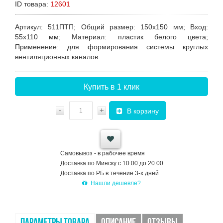
ID товара:
12601
Артикул
: 511ПТП;
Общий размер
: 150х150 мм;
Вход
:
55х110 мм;
Материал
: пластик белого цвета;
Применение
: для формирования системы круглых
вентиляционных каналов.
Купить в 1 клик
-
+
В корзину
Самовывоз - в рабочее время
Доставка по Минску с 10.00 до 20.00
Доставка по РБ в течение 3-х дней
Нашли дешевле?