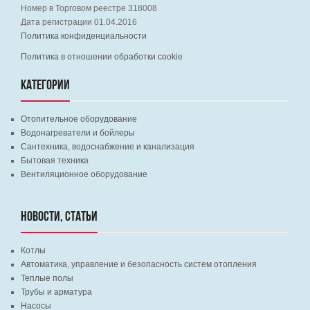
Номер в Торговом реестре 318008
Дата регистрации 01.04.2016
Политика конфиденциальности
Политика в отношении обработки cookie
КАТЕГОРИИ
Отопительное оборудование
Водонагреватели и бойлеры
Сантехника, водоснабжение и канализация
Бытовая техника
Вентиляционное оборудование
НОВОСТИ, СТАТЬИ
Котлы
Автоматика, управление и безопасность систем отопления
Теплые полы
Трубы и арматура
Насосы