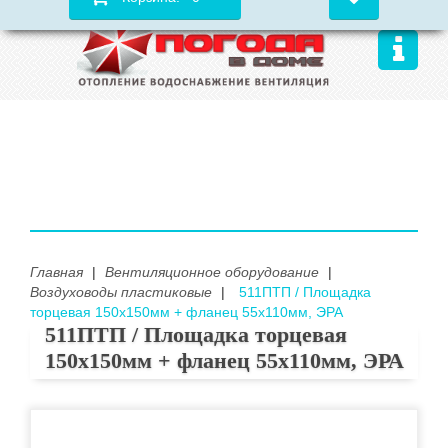
Главная
|
Вентиляционное оборудование
|
Воздуховоды пластиковые
|
511ПТП / Площадка
торцевая 150х150мм + фланец 55х110мм, ЭРА
511ПТП / Площадка торцевая
150х150мм + фланец 55х110мм, ЭРА