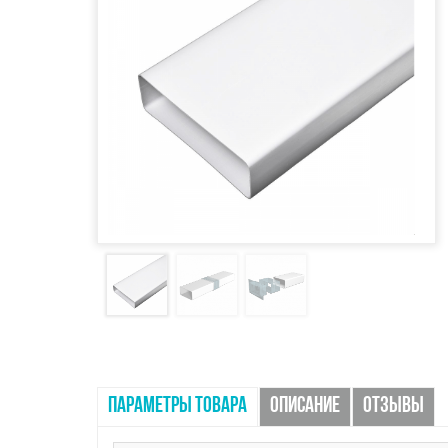
ПАРАМЕТРЫ ТОВАРА
ОПИСАНИЕ
ОТЗЫВЫ