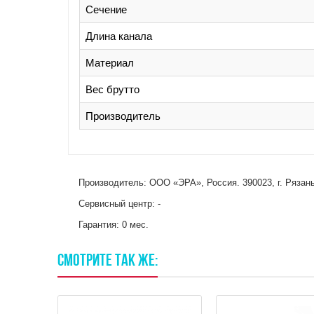
Сечение
Длина канала
Материал
Вес брутто
Производитель
Производитель: ООО «ЭРА», Россия. 390023, г. Рязань,
Сервисный центр: -
Гарантия: 0 мес.
СМОТРИТЕ
ТАК
ЖЕ: