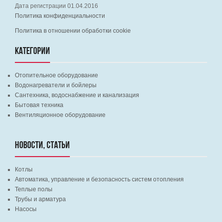
Дата регистрации 01.04.2016
Политика конфиденциальности
Политика в отношении обработки cookie
КАТЕГОРИИ
Отопительное оборудование
Водонагреватели и бойлеры
Сантехника, водоснабжение и канализация
Бытовая техника
Вентиляционное оборудование
НОВОСТИ, СТАТЬИ
Котлы
Автоматика, управление и безопасность систем отопления
Теплые полы
Трубы и арматура
Насосы