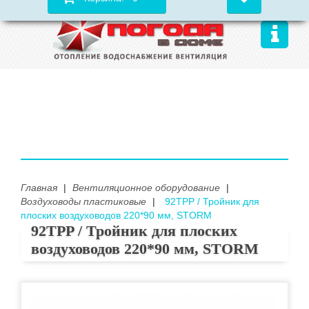
Главная
|
Вентиляционное оборудование
|
Воздуховоды пластиковые
|
92TPP / Тройник для
плоских воздуховодов 220*90 мм, STORM
92TPP / Тройник для плоских
воздуховодов 220*90 мм, STORM