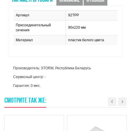
ПАРАМЕТРЫ ТОВАРА
ОПИСАНИЕ
ОТЗЫВЫ
Артикул
92TPP
Присоединительный
90х220 мм
сечения
Материал
пластик белого цвета
Производитель: STORM, Республика Беларусь
Сервисный центр: -
Гарантия: 0 мес.
СМОТРИТЕ
ТАК
ЖЕ: