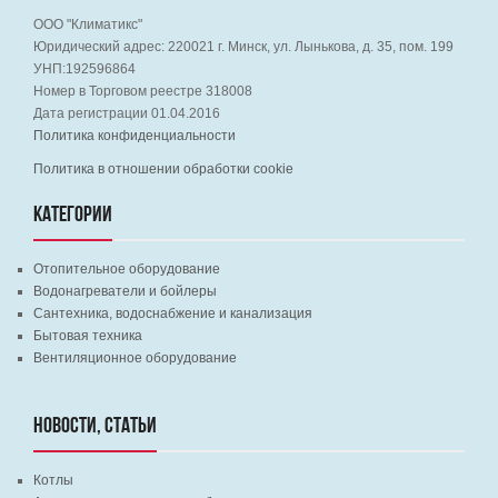
ООО "Климатикс"
Юридический адрес:
220021
г. Минск, ул. Лынькова, д. 35, пом. 199
УНП:192596864
Номер в Торговом реестре 318008
Дата регистрации 01.04.2016
Политика конфиденциальности
Политика в отношении обработки cookie
КАТЕГОРИИ
Отопительное оборудование
Водонагреватели и бойлеры
Сантехника, водоснабжение и канализация
Бытовая техника
Вентиляционное оборудование
НОВОСТИ, СТАТЬИ
Котлы