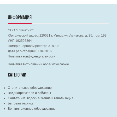
ИНФОРМАЦИЯ
ООО "Климатикс"
Юридический адрес:
220021
г. Минск, ул. Лынькова, д. 35, пом. 199
УНП:192596864
Номер в Торговом реестре 318008
Дата регистрации 01.04.2016
Политика конфиденциальности
Политика в отношении обработки cookie
КАТЕГОРИИ
Отопительное оборудование
Водонагреватели и бойлеры
Сантехника, водоснабжение и канализация
Бытовая техника
Вентиляционное оборудование