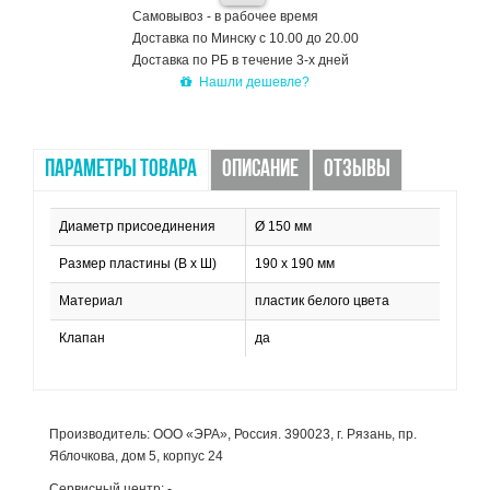
Самовывоз - в рабочее время
Доставка по Минску с 10.00 до 20.00
Доставка по РБ в течение 3-х дней
Нашли дешевле?
ПАРАМЕТРЫ ТОВАРА
ОПИСАНИЕ
ОТЗЫВЫ
Диаметр присоединения
Ø 150 мм
Размер пластины (В х Ш)
190 х 190 мм
Материал
пластик белого цвета
Клапан
да
Производитель: ООО «ЭРА», Россия. 390023, г. Рязань, пр.
Яблочкова, дом 5, корпус 24
Сервисный центр: -