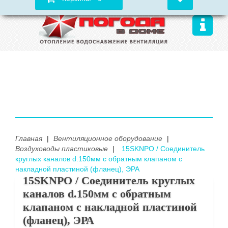
Главная
|
Вентиляционное оборудование
|
Воздуховоды пластиковые
|
15SKNPO / Соединитель
круглых каналов d.150мм с обратным клапаном с
накладной пластиной (фланец), ЭРА
15SKNPO / Соединитель круглых
каналов d.150мм с обратным
клапаном с накладной пластиной
(фланец), ЭРА