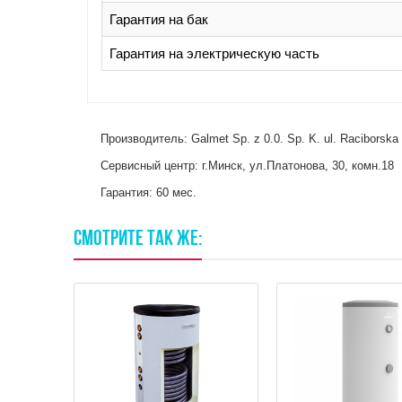
Гарантия на бак
Гарантия на электрическую часть
Производитель: Galmet Sp. z 0.0. Sp. K. ul. Racibor
Сервисный центр: г.Минск, ул.Платонова, 30, комн.18
Гарантия: 60 мес.
СМОТРИТЕ
ТАК
ЖЕ: