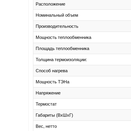
Расположение
Номинальный объем
Производительность
Мощность теплообменника
Площадь теплообменника
Толщина термоизоляции:
Способ нагрева
Мощность ТЭНа
Напряжение
Термостат
Габариты (ВхШхГ)
Вес, нетто