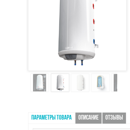
ПАРАМЕТРЫ ТОВАРА
ОПИСАНИЕ
ОТЗЫВЫ