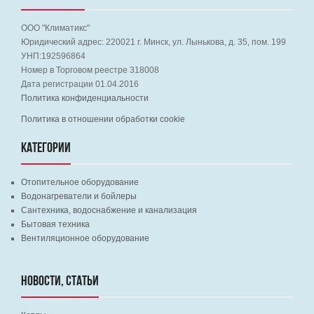
ООО "Климатикс"
Юридический адрес:
220021
г. Минск, ул. Лынькова, д. 35, пом. 199
УНП:192596864
Номер в Торговом реестре 318008
Дата регистрации 01.04.2016
Политика конфиденциальности
Политика в отношении обработки cookie
КАТЕГОРИИ
Отопительное оборудование
Водонагреватели и бойлеры
Сантехника, водоснабжение и канализация
Бытовая техника
Вентиляционное оборудование
НОВОСТИ, СТАТЬИ