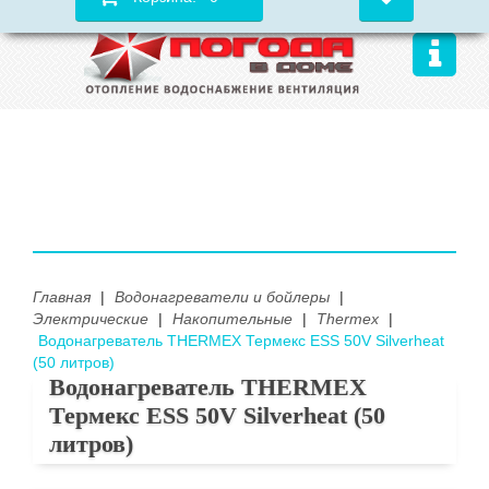
Главная
|
Водонагреватели и бойлеры
|
Электрические
|
Накопительные
|
Thermex
|
Водонагреватель THERMEX Термекс ESS 50V Silverheat
(50 литров)
Водонагреватель THERMEX
Термекс ESS 50V Silverheat (50
литров)