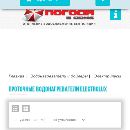
Главная
Водонагреватели и бойлеры
Электрические
ПРОТОЧНЫЕ ВОДОНАГРЕВАТЕЛИ ELECTROLUX