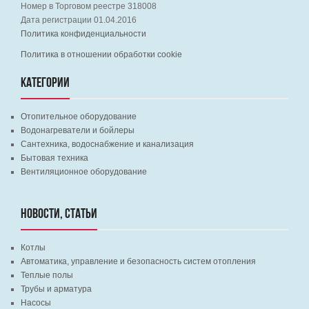
Номер в Торговом реестре 318008
Дата регистрации 01.04.2016
Политика конфиденциальности
Политика в отношении обработки cookie
КАТЕГОРИИ
Отопительное оборудование
Водонагреватели и бойлеры
Сантехника, водоснабжение и канализация
Бытовая техника
Вентиляционное оборудование
НОВОСТИ, СТАТЬИ
Котлы
Автоматика, управление и безопасность систем отопления
Теплые полы
Трубы и арматура
Насосы