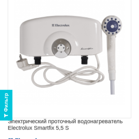
Фильтр
Электрический проточный водонагреватель
Electrolux Smartfix 5,5 S