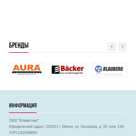
БРЕНДЫ
ИНФОРМАЦИЯ
ООО "Климатикс"
Юридический адрес:
220021
г. Минск, ул. Лынькова, д. 35, пом. 199
УНП:192596864