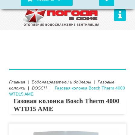
Главная
|
Водонагреватели и бойлеры
|
Газовые
колонки
|
BOSCH
|
Газовая колонка Bosch Therm 4000
WTD15 AME
Газовая колонка Bosch Therm 4000
WTD15 AME