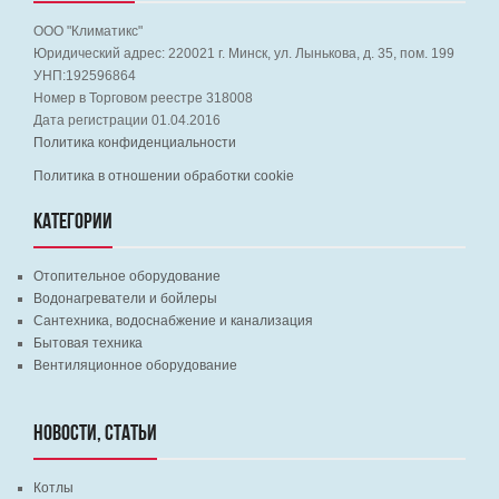
ООО "Климатикс"
Юридический адрес:
220021
г. Минск, ул. Лынькова, д. 35, пом. 199
УНП:192596864
Номер в Торговом реестре 318008
Дата регистрации 01.04.2016
Политика конфиденциальности
Политика в отношении обработки cookie
КАТЕГОРИИ
Отопительное оборудование
Водонагреватели и бойлеры
Сантехника, водоснабжение и канализация
Бытовая техника
Вентиляционное оборудование
НОВОСТИ, СТАТЬИ
Котлы