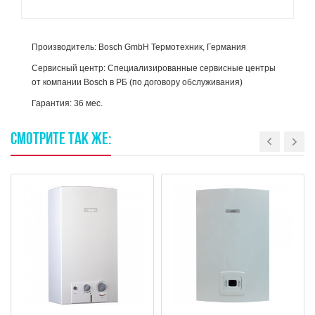
Производитель: Bosch GmbH Термотехник, Германия
Сервисный центр: Специализированные сервисные центры
от компании Bosch в РБ (по договору обслуживания)
Гарантия: 36 мес.
СМОТРИТЕ
ТАК
ЖЕ: