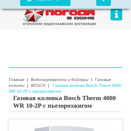
Главная
|
Водонагреватели и бойлеры
|
Газовые
колонки
|
BOSCH
|
Газовая колонка Bosch Therm 4000
WR 10-2P с пьезорозжигом
Газовая колонка Bosch Therm 4000
WR 10-2P с пьезорозжигом