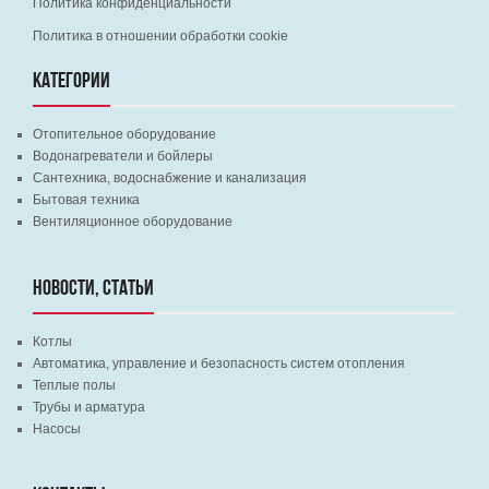
Политика конфиденциальности
Политика в отношении обработки cookie
КАТЕГОРИИ
Отопительное оборудование
Водонагреватели и бойлеры
Сантехника, водоснабжение и канализация
Бытовая техника
Вентиляционное оборудование
НОВОСТИ, СТАТЬИ
Котлы
Автоматика, управление и безопасность систем отопления
Теплые полы
Трубы и арматура
Насосы