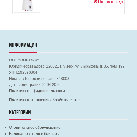
Нет на складе
ИНФОРМАЦИЯ
ООО "Климатикс"
Юридический адрес:
220021
г. Минск, ул. Лынькова, д. 35, пом. 199
УНП:192596864
Номер в Торговом реестре 318008
Дата регистрации 01.04.2016
Политика конфиденциальности
Политика в отношении обработки cookie
КАТЕГОРИИ
Отопительное оборудование
Водонагреватели и бойлеры