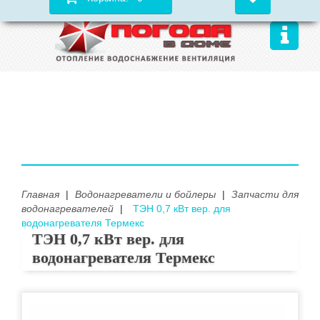
Главная
|
Водонагреватели и бойлеры
|
Запчасти для
водонагревателей
|
ТЭН 0,7 кВт вер. для
водонагревателя Термекс
ТЭН 0,7 кВт вер. для
водонагревателя Термекс