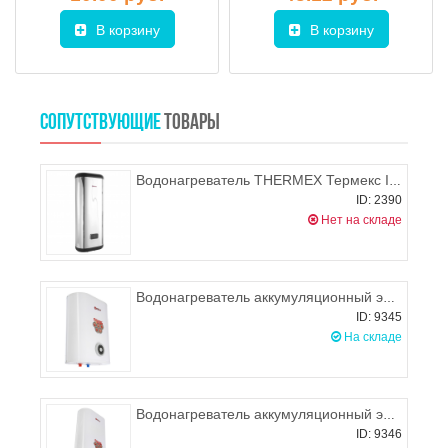
В корзину
В корзину
СОПУТСТВУЮЩИЕ
ТОВАРЫ
Водонагреватель THERMEX Термекс ID 100 V ( 100 литров )
ID: 2390
Нет на складе
Водонагреватель аккумуляционный электрический THERMEX MK 30 V
ID: 9345
На складе
Водонагреватель аккумуляционный электрический THERMEX MK 50 V
ID: 9346