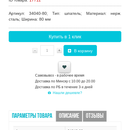
ID товара:
17712
Артикул
: 34040-80;
Тип:
шпатель;
Материал:
нерж.
сталь;
Ширина:
80 мм
Купить в 1 клик
-
+
В корзину
Самовывоз - в рабочее время
Доставка по Минску с 10.00 до 20.00
Доставка по РБ в течение 3-х дней
Нашли дешевле?
ПАРАМЕТРЫ ТОВАРА
ОПИСАНИЕ
ОТЗЫВЫ