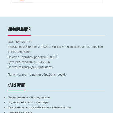
ИНФОРМАЦИЯ
ООО "Климатикс"
Юридический адрес:
220021
г. Минск, ул. Лынькова, д. 35, пом. 199
УНП:192596864
Номер в Торговом реестре 318008
Дата регистрации 01.04.2016
Политика конфиденциальности
Политика в отношении обработки cookie
КАТЕГОРИИ
Отопительное оборудование
Водонагреватели и бойлеры
Сантехника, водоснабжение и канализация
Бытовая техника