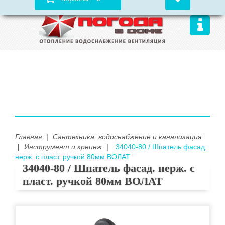
Главная
|
Сантехника, водоснабжение и канализация
|
Инструмент и крепеж
|
34040-80 / Шпатель фасад.
нерж. с пласт. ручкой 80мм ВОЛАТ
34040-80 / Шпатель фасад. нерж. с
пласт. ручкой 80мм ВОЛАТ