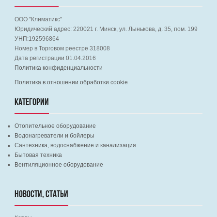
ООО "Климатикс"
Юридический адрес:
220021
г. Минск, ул. Лынькова, д. 35, пом. 199
УНП:192596864
Номер в Торговом реестре 318008
Дата регистрации 01.04.2016
Политика конфиденциальности
Политика в отношении обработки cookie
КАТЕГОРИИ
Отопительное оборудование
Водонагреватели и бойлеры
Сантехника, водоснабжение и канализация
Бытовая техника
Вентиляционное оборудование
НОВОСТИ, СТАТЬИ