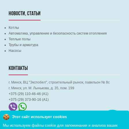
НОВОСТИ, СТАТЬИ
Котлы
Автоматика, управление и безопасность систем отопления
Теплые полы
Трубы и арматура
Насосы
КОНТАКТЫ
г. Минск, ВЦ "Экспобел", строительный рынок, павильон № 8c
г. Минск, ул. М. Лынькова, д. 35, пом. 199
+375 (29) 110-46-46 (А1)
+375 (29) 373-90-16 (A1)
Этот сайт использует cookies
Заказать
звонок
Мы используем файлы cookie для запоминания и анализа ваших