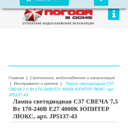
Главная
|
Сантехника, водоснабжение и канализация
|
Инструмент и крепеж
|
Лампа светодиодная C37
СВЕЧА 7,5 Вт 170-240В E27 4000К ЮПИТЕР ЛЮКС, арт.
JP5137-43
Лампа светодиодная C37 СВЕЧА 7,5
Вт 170-240В E27 4000К ЮПИТЕР
ЛЮКС, арт. JP5137-43