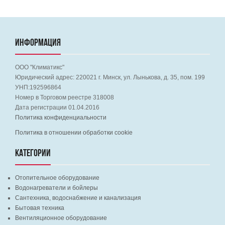
ИНФОРМАЦИЯ
ООО "Климатикс"
Юридический адрес:
220021
г. Минск, ул. Лынькова, д. 35, пом. 199
УНП:192596864
Номер в Торговом реестре 318008
Дата регистрации 01.04.2016
Политика конфиденциальности
Политика в отношении обработки cookie
КАТЕГОРИИ
Отопительное оборудование
Водонагреватели и бойлеры
Сантехника, водоснабжение и канализация
Бытовая техника
Вентиляционное оборудование