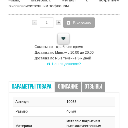
40мм;
Материал
: металл с покрытием
высококачественным тефлоном
-
+
В корзину
Самовывоз - в рабочее время
Доставка по Минску с 10.00 до 20.00
Доставка по РБ в течение 3-х дней
Нашли дешевле?
ПАРАМЕТРЫ ТОВАРА
ОПИСАНИЕ
ОТЗЫВЫ
Артикул
10033
Размер
40 мм
металл с покрытием
Материал
высококачественным