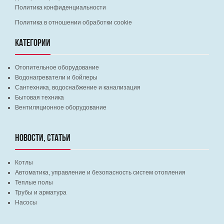
Политика конфиденциальности
Политика в отношении обработки cookie
КАТЕГОРИИ
Отопительное оборудование
Водонагреватели и бойлеры
Сантехника, водоснабжение и канализация
Бытовая техника
Вентиляционное оборудование
НОВОСТИ, СТАТЬИ
Котлы
Автоматика, управление и безопасность систем отопления
Теплые полы
Трубы и арматура
Насосы