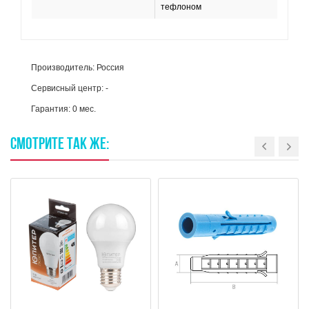
тефлоном
Производитель: Россия
Сервисный центр: -
Гарантия: 0 мес.
СМОТРИТЕ
ТАК
ЖЕ: