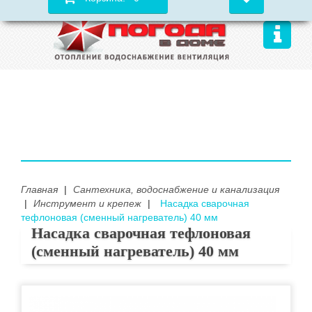
Главная
|
Сантехника, водоснабжение и канализация
|
Инструмент и крепеж
|
Насадка сварочная
тефлоновая (сменный нагреватель) 40 мм
Насадка сварочная тефлоновая
(сменный нагреватель) 40 мм