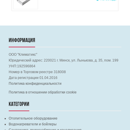
ИНФОРМАЦИЯ
ООО "Климатикс"
Юридический адрес:
220021
г. Минск, ул. Лынькова, д. 35, пом. 199
УНП:192596864
Номер в Торговом реестре 318008
Дата регистрации 01.04.2016
Политика конфиденциальности
Политика в отношении обработки cookie
КАТЕГОРИИ
Отопительное оборудование
Водонагреватели и бойлеры
Сантехника, водоснабжение и канализация