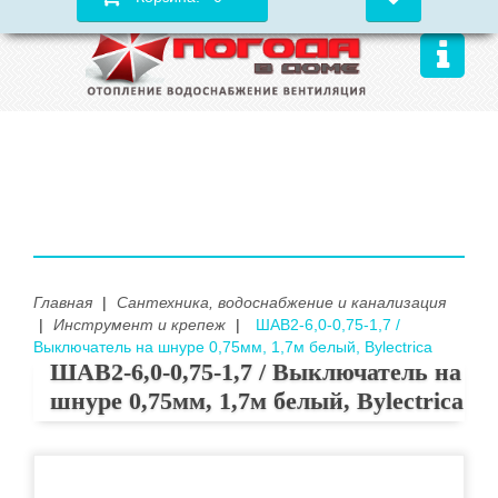
Главная
|
Сантехника, водоснабжение и канализация
|
Инструмент и крепеж
|
ШАВ2-6,0-0,75-1,7 /
Выключатель на шнуре 0,75мм, 1,7м белый, Bylectrica
ШАВ2-6,0-0,75-1,7 / Выключатель на
шнуре 0,75мм, 1,7м белый, Bylectrica