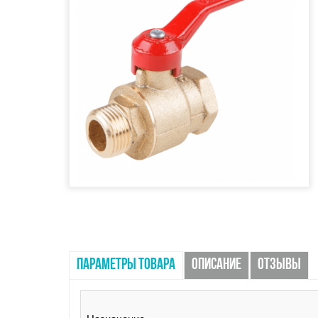
ПАРАМЕТРЫ ТОВАРА
ОПИСАНИЕ
ОТЗЫВЫ