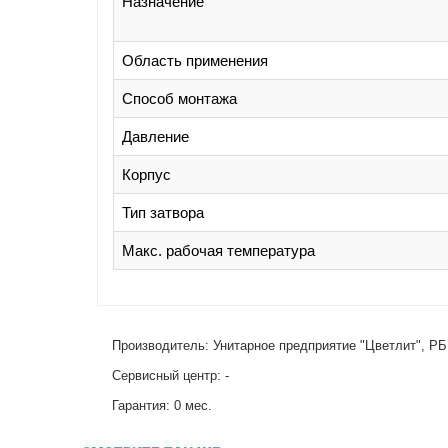
Назначение
Область применения
Способ монтажа
Давление
Корпус
Тип затвора
Макс. рабочая температура
Производитель: Унитарное предприятие "Цветлит", РБ,
Сервисный центр: -
Гарантия: 0 мес.