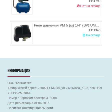
ID: 4790
Нет на складе
Реле давления РМ 5 (м) 1/4" (ВР) UNIPUMP
ID: 1340
На складе
ИНФОРМАЦИЯ
ООО "Климатикс"
Юридический адрес:
220021
г. Минск, ул. Лынькова, д. 35, пом. 199
УНП:192596864
Номер в Торговом реестре 318008
Дата регистрации 01.04.2016
Политика конфиденциальности