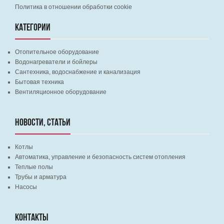
Политика в отношении обработки cookie
КАТЕГОРИИ
Отопительное оборудование
Водонагреватели и бойлеры
Сантехника, водоснабжение и канализация
Бытовая техника
Вентиляционное оборудование
НОВОСТИ, СТАТЬИ
Котлы
Автоматика, управление и безопасность систем отопления
Теплые полы
Трубы и арматура
Насосы
КОНТАКТЫ