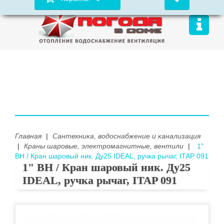
Главная
|
Сантехника, водоснабжение и канализация
|
Краны шаровые, электромагнитные, вентили
|
1"
ВН / Кран шаровый ник. Ду25 IDEAL, ручка рычаг, ITAP 091
1" ВН / Кран шаровый ник. Ду25
IDEAL, ручка рычаг, ITAP 091