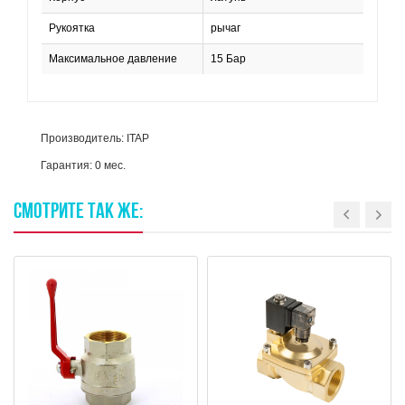
Рукоятка
рычаг
Максимальное давление
15 Бар
Производитель: ITAP
Гарантия: 0 мес.
СМОТРИТЕ
ТАК
ЖЕ: