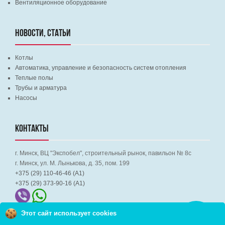
Вентиляционное оборудование
НОВОСТИ, СТАТЬИ
Котлы
Автоматика, управление и безопасность систем отопления
Теплые полы
Трубы и арматура
Насосы
КОНТАКТЫ
г. Минск, ВЦ "Экспобел", строительный рынок, павильон № 8c
г. Минск, ул. М. Лынькова, д. 35, пом. 199
+375 (29) 110-46-46 (А1)
+375 (29) 373-90-16 (A1)
Этот сайт использует cookies
Заказать
звонок