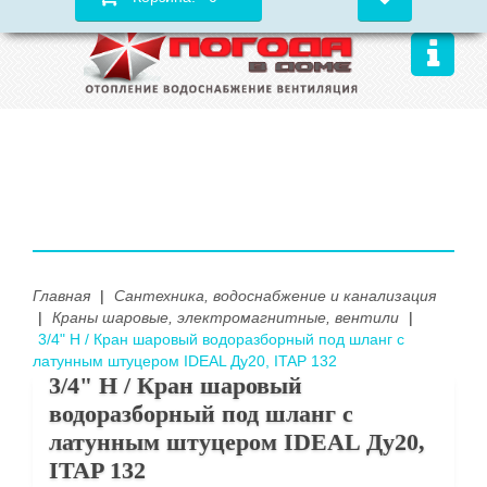
Главная
|
Сантехника, водоснабжение и канализация
|
Краны шаровые, электромагнитные, вентили
|
3/4" Н / Кран шаровый водоразборный под шланг с
латунным штуцером IDEAL Ду20, ITAP 132
3/4" Н / Кран шаровый
водоразборный под шланг с
латунным штуцером IDEAL Ду20,
ITAP 132