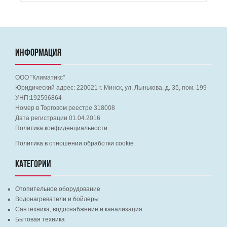
ИНФОРМАЦИЯ
ООО "Климатикс"
Юридический адрес:
220021
г. Минск, ул. Лынькова, д. 35, пом. 199
УНП:192596864
Номер в Торговом реестре 318008
Дата регистрации 01.04.2016
Политика конфиденциальности
Политика в отношении обработки cookie
КАТЕГОРИИ
Отопительное оборудование
Водонагреватели и бойлеры
Сантехника, водоснабжение и канализация
Бытовая техника