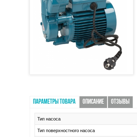
ПАРАМЕТРЫ ТОВАРА
ОПИСАНИЕ
ОТЗЫВЫ
Тип насоса
Тип поверхностного насоса