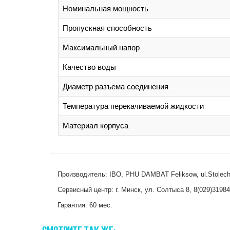
Номинальная мощность
Пропускная способность
Максимальный напор
Качество воды
Диаметр разъема соединения
Температура перекачиваемой жидкости
Материал корпуса
Производитель: IBO, PHU DAMBAT Feliksow, ul.Stolec
Сервисный центр: г. Минск, ул. Солтыса 8, 8(029)3198
Гарантия: 60 мес.