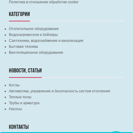
Политика в отношении обработки cookie
КАТЕГОРИИ
Отопительное оборудование
Водонагреватели и бойлеры
Сантехника, водоснабжение и канализация
Бытовая техника
Вентиляционное оборудование
НОВОСТИ, СТАТЬИ
Котлы
Автоматика, управление и безопасность систем отопления
Теплые полы
Трубы и арматура
Насосы
КОНТАКТЫ