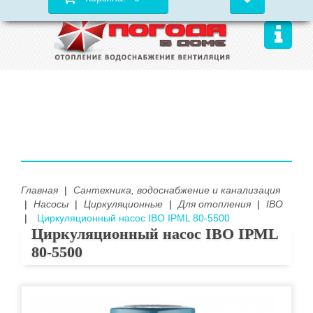
Главная
|
Сантехника, водоснабжение и канализация
|
Насосы
|
Циркуляционные
|
Для отопления
|
IBO
|
Циркуляционный насос IBO IPML 80-5500
Циркуляционный насос IBO IPML
80-5500