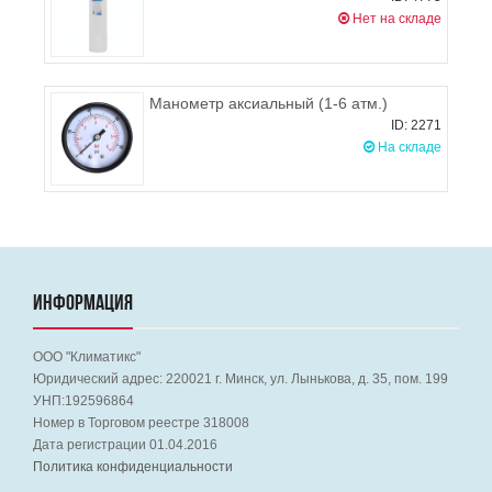
Нет на складе
Манометр аксиальный (1-6 атм.)
ID: 2271
На складе
ИНФОРМАЦИЯ
ООО "Климатикс"
Юридический адрес:
220021
г. Минск, ул. Лынькова, д. 35, пом. 199
УНП:192596864
Номер в Торговом реестре 318008
Дата регистрации 01.04.2016
Политика конфиденциальности