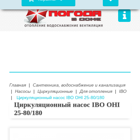
Главная
|
Сантехника, водоснабжение и канализация
|
Насосы
|
Циркуляционные
|
Для отопления
|
IBO
|
Циркуляционный насос IBO OHI 25-80/180
Циркуляционный насос IBO OHI
25-80/180