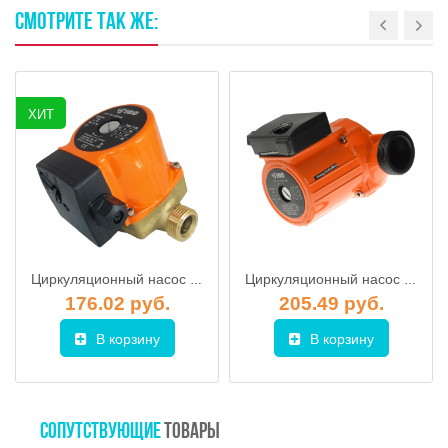
СМОТРИТЕ
ТАК
ЖЕ:
ХИТ
Циркуляционный насос IBO OHI 15-60/130
Циркуляционный насос IBO OHI 32-60/180
176.02 руб.
205.49 руб.
В корзину
В корзину
СОПУТСТВУЮЩИЕ
ТОВАРЫ