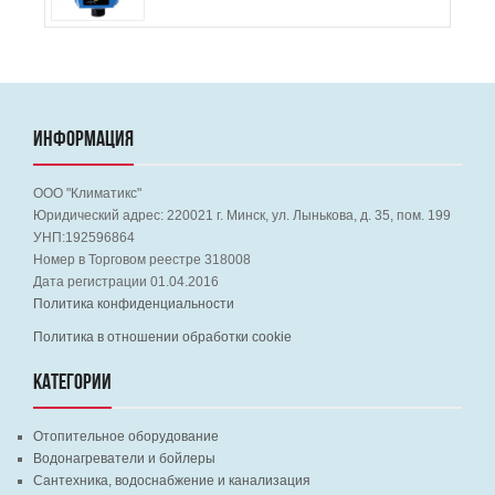
ИНФОРМАЦИЯ
ООО "Климатикс"
Юридический адрес:
220021
г. Минск, ул. Лынькова, д. 35, пом. 199
УНП:192596864
Номер в Торговом реестре 318008
Дата регистрации 01.04.2016
Политика конфиденциальности
Политика в отношении обработки cookie
КАТЕГОРИИ
Отопительное оборудование
Водонагреватели и бойлеры
Сантехника, водоснабжение и канализация